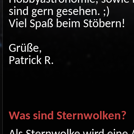
sind gern gesehen. ;)
Viel Spaß beim Stöbern!
Grüße,
Patrick R.
Was sind Sternwolken?