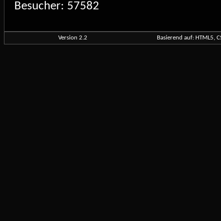
Besucher: 57582
Version 2.2
Basierend auf: HTML5, C